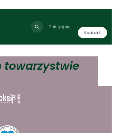
Nasi Partnerzy
Zaloguj się
Kontakt
 towarzystwie